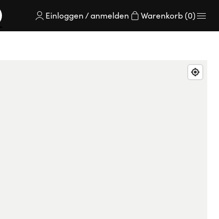
Einloggen / anmelden
Warenkorb (0)