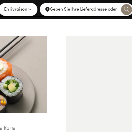
En livraison
Geben Sie Ihre Lieferadresse oder
ie Karte