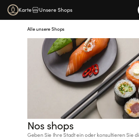
Karte
Unsere Shops
Alle unsere Shops
Nos shops
Geben Sie Ihre Stadt ein oder konsultieren Sie d