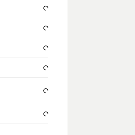
Loading...
Loading...
Loading...
Loading...
Loading...
Loading...