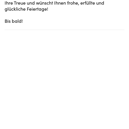
Ihre Treue und wünscht Ihnen frohe, erfüllte und
glückliche Feiertage!
Bis bald!