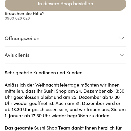
In diesem Shop bestellen
Brauchen Sie Hilfe?
0900 826 826
Öffnungszeiten
Avis clients
Loading...
Loading...
Loading...
Loading...
Sehr geehrte Kundinnen und Kunden!
Anlässlich der Weihnachtsfeiertage möchten wir Ihnen
mitteilen, dass Ihr Sushi Shop am 24. Dezember ab 13:30
Uhr geschlossen bleibt und am 25. Dezember ab 17:30
Uhr wieder geöffnet ist. Auch am 31. Dezember wird er
ab 13:30 Uhr geschlossen sein, und wir freuen uns, Sie am
1. Januar ab 17:30 Uhr wieder begrüßen zu dürfen.
Das gesamte Sushi Shop Team dankt Ihnen herzlich für