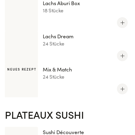
Lachs Aburi Box
18 Stücke
Lachs Dream
24 Stücke
Mix & Match
NEUES REZEPT
24 Stücke
PLATEAUX SUSHI
Sushi Découverte