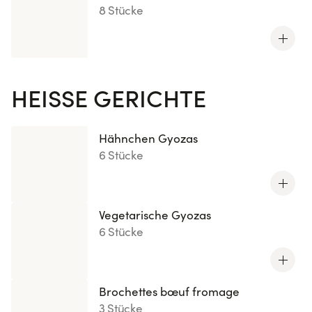
8 Stücke
HEISSE GERICHTE
Hähnchen Gyozas
6 Stücke
Vegetarische Gyozas
6 Stücke
Brochettes bœuf fromage
3 Stücke