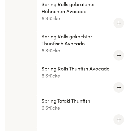
Spring Rolls gebratenes
Hühnchen Avocado
6 Stücke
Spring Rolls gekochter
Thunfisch Avocado
6 Stücke
Spring Rolls Thunfish Avocado
6 Stücke
Spring Tataki Thunfish
6 Stücke