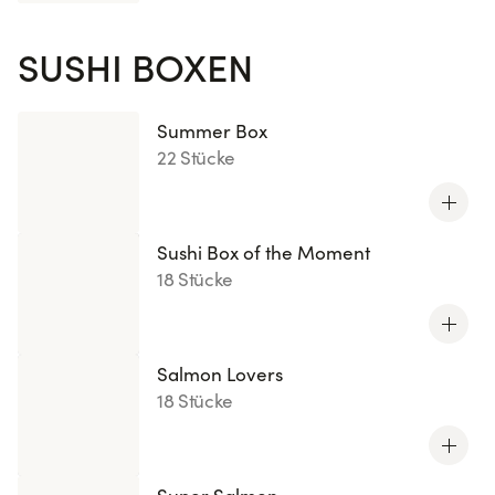
SUSHI BOXEN
Summer Box
22 Stücke
Sushi Box of the Moment
18 Stücke
Salmon Lovers
18 Stücke