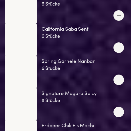
6 Stücke
California Saba Senf
6 Stücke
Spring Garnele Nanban
6 Stücke
Signature Maguro Spicy
8 Stücke
Erdbeer Chili Eis Mochi