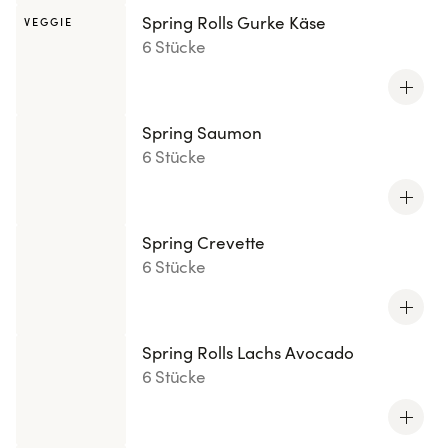
Spring Rolls Gurke Käse
VEGGIE
6 Stücke
Spring Saumon
6 Stücke
Spring Crevette
6 Stücke
Spring Rolls Lachs Avocado
6 Stücke