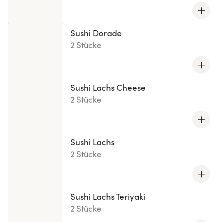
Sushi Dorade
2 Stücke
Sushi Lachs Cheese
2 Stücke
Sushi Lachs
2 Stücke
Sushi Lachs Teriyaki
2 Stücke