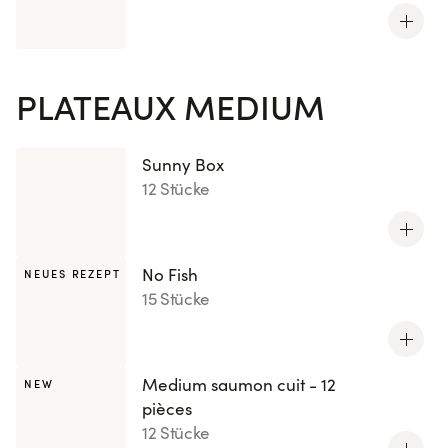
PLATEAUX MEDIUM
Sunny Box
12 Stücke
No Fish
NEUES REZEPT
15 Stücke
Medium saumon cuit - 12
NEW
pièces
12 Stücke