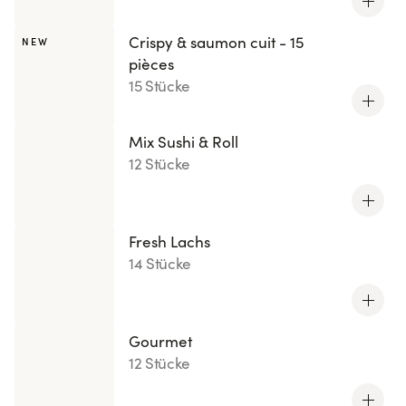
Crispy & saumon cuit - 15
NEW
pièces
15 Stücke
Mix Sushi & Roll
12 Stücke
Fresh Lachs
14 Stücke
Gourmet
12 Stücke