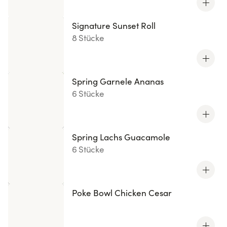
Signature Sunset Roll
8 Stücke
Spring Garnele Ananas
6 Stücke
Spring Lachs Guacamole
6 Stücke
Poke Bowl Chicken Cesar