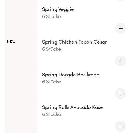
Spring Veggie
6 Stücke
Spring Chicken Façon César
NEW
6 Stücke
Spring Dorade Basilimon
6 Stücke
Spring Rolls Avocado Käse
6 Stücke