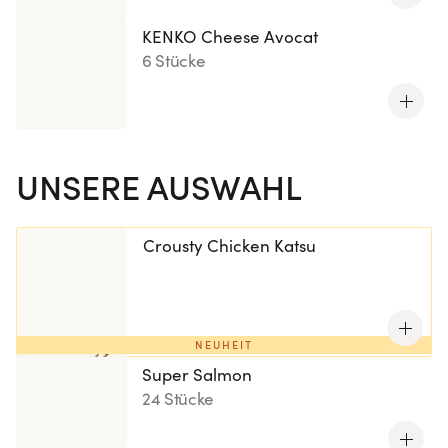
KENKO Cheese Avocat
6 Stücke
UNSERE AUSWAHL
Crousty Chicken Katsu
NEUHEIT
Super Salmon
24 Stücke