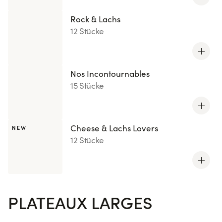
Rock & Lachs
12 Stücke
Nos Incontournables
15 Stücke
Cheese & Lachs Lovers
NEW
12 Stücke
PLATEAUX LARGES