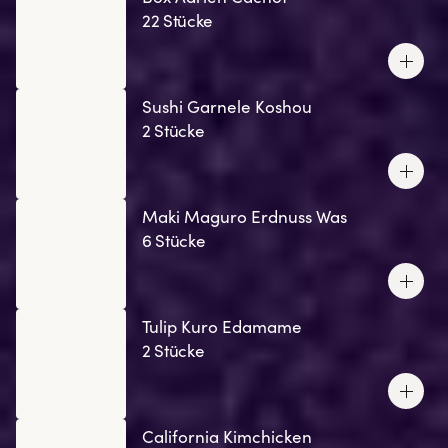
22 Stücke
Sushi Garnele Koshou
2 Stücke
Maki Maguro Erdnuss Was
6 Stücke
Tulip Kuro Edamame
2 Stücke
California Kimchicken