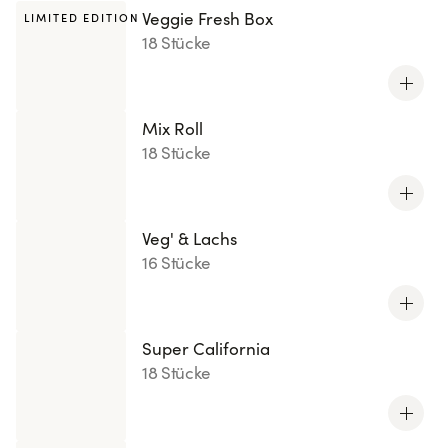
Veggie Fresh Box
LIMITED EDITION
18 Stücke
Mix Roll
18 Stücke
Veg' & Lachs
16 Stücke
Super California
18 Stücke