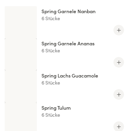
Spring Garnele Nanban
6 Stücke
Spring Garnele Ananas
6 Stücke
Spring Lachs Guacamole
6 Stücke
Spring Tulum
6 Stücke