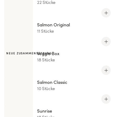
22 Stücke
Salmon Original
11 Stücke
Veggie Box
NEUE ZUSAMMENSETZUNG
18 Stücke
Salmon Classic
10 Stücke
Sunrise