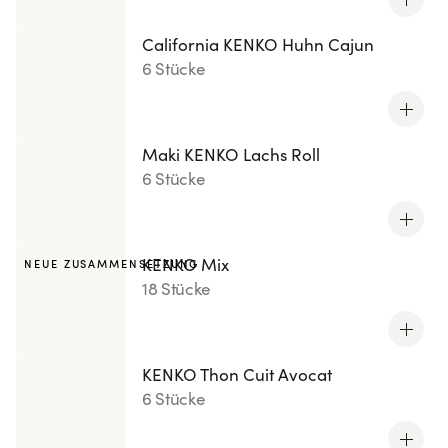
California KENKO Huhn Cajun
6 Stücke
Maki KENKO Lachs Roll
6 Stücke
KENKO Mix
NEUE ZUSAMMENSETZUNG
18 Stücke
KENKO Thon Cuit Avocat
6 Stücke