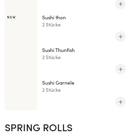
Sushi thon
NEW
2 Stücke
Sushi Thunfish
2 Stücke
Sushi Garnele
2 Stücke
SPRING ROLLS