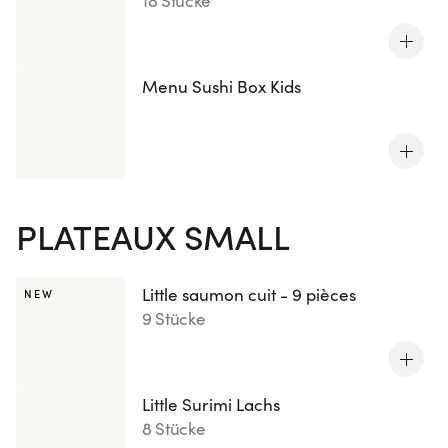
18 Stücke
Menu Sushi Box Kids
PLATEAUX SMALL
Little saumon cuit - 9 pièces
NEW
9 Stücke
Little Surimi Lachs
8 Stücke