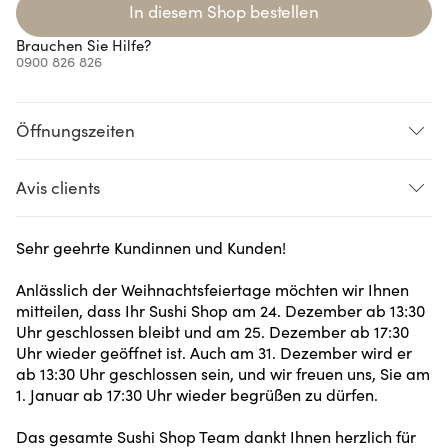
Loading...
In diesem Shop bestellen
Brauchen Sie Hilfe?
0900 826 826
Öffnungszeiten
Avis clients
Loading...
Loading...
Loading...
Loading...
Sehr geehrte Kundinnen und Kunden!
Anlässlich der Weihnachtsfeiertage möchten wir Ihnen
mitteilen, dass Ihr Sushi Shop am 24. Dezember ab 13:30
Uhr geschlossen bleibt und am 25. Dezember ab 17:30
Uhr wieder geöffnet ist. Auch am 31. Dezember wird er
ab 13:30 Uhr geschlossen sein, und wir freuen uns, Sie am
1. Januar ab 17:30 Uhr wieder begrüßen zu dürfen.
Das gesamte Sushi Shop Team dankt Ihnen herzlich für