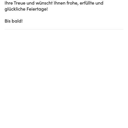
Ihre Treue und wünscht Ihnen frohe, erfüllte und
glückliche Feiertage!
Bis bald!