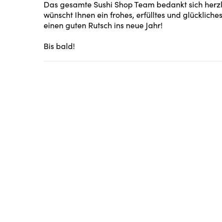
Das gesamte Sushi Shop Team bedankt sich herzli
wünscht Ihnen ein frohes, erfülltes und glücklich
einen guten Rutsch ins neue Jahr!
Bis bald!