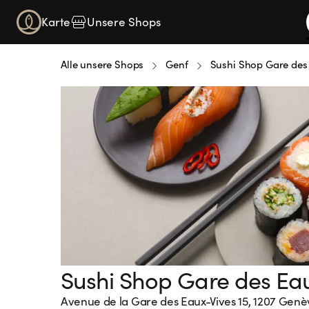
Karte
Unsere Shops
Alle unsere Shops
Genf
Sushi Shop Gare des
Sushi Shop Gare des Ea
Loading...
Avenue de la Gare des Eaux-Vives 15, 1207 Genè