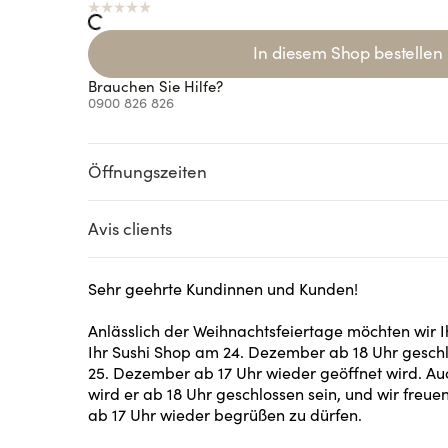
In diesem Shop bestellen
Brauchen Sie Hilfe?
0900 826 826
Öffnungszeiten
Loading...
Loading...
Lo
Loading...
Avis clients
Sehr geehrte Kundinnen und Kunden!
Anlässlich der Weihnachtsfeiertage möchten wir I
Ihr Sushi Shop am 24. Dezember ab 18 Uhr gesch
25. Dezember ab 17 Uhr wieder geöffnet wird. A
wird er ab 18 Uhr geschlossen sein, und wir freuen
ab 17 Uhr wieder begrüßen zu dürfen.