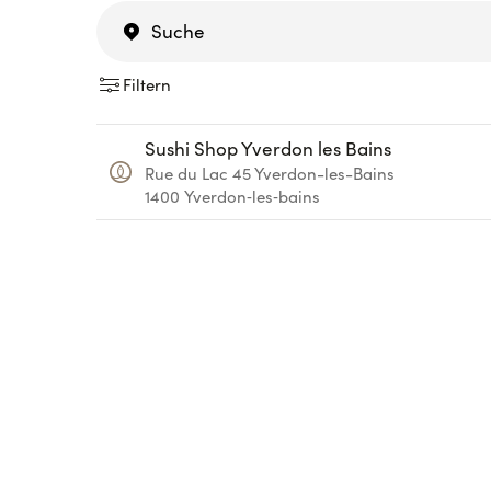
Filtern
Sushi Shop Yverdon les Bains
Rue du Lac 45
Yverdon-les-Bains
1400
Yverdon‑les‑bains