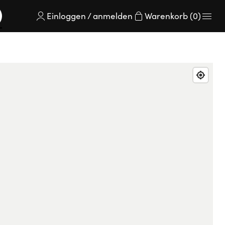
Einloggen / anmelden
Warenkorb (0)