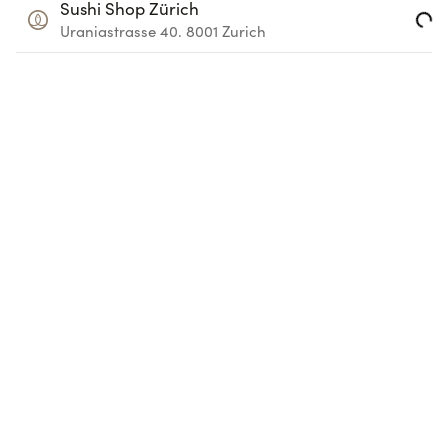
Sushi Shop Zürich
Loading...
Uraniastrasse 40.
8001
Zurich