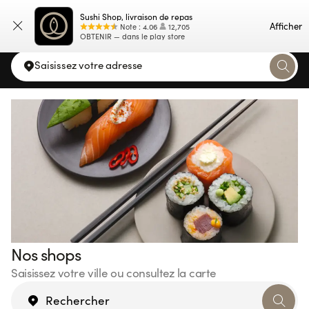
Sushi Shop, livraison de repas
Carte
Afficher
Note
:
4.06
12,705
OBTENIR — dans le play store
Saisissez votre adresse
Nos shops
Saisissez votre ville ou consultez la carte