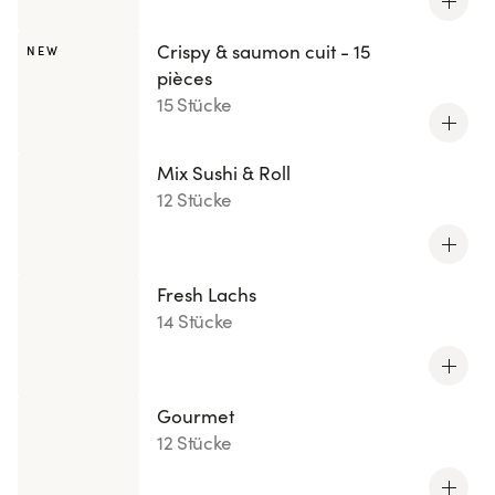
Crispy & saumon cuit - 15
NEW
pièces
15 Stücke
Mix Sushi & Roll
12 Stücke
Fresh Lachs
14 Stücke
Gourmet
12 Stücke