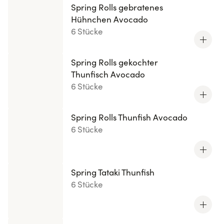
Spring Rolls gebratenes
Hühnchen Avocado
6 Stücke
Spring Rolls gekochter
Thunfisch Avocado
6 Stücke
Spring Rolls Thunfish Avocado
6 Stücke
Spring Tataki Thunfish
6 Stücke