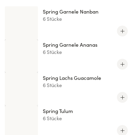
Spring Garnele Nanban
6 Stücke
Spring Garnele Ananas
6 Stücke
Spring Lachs Guacamole
6 Stücke
Spring Tulum
6 Stücke