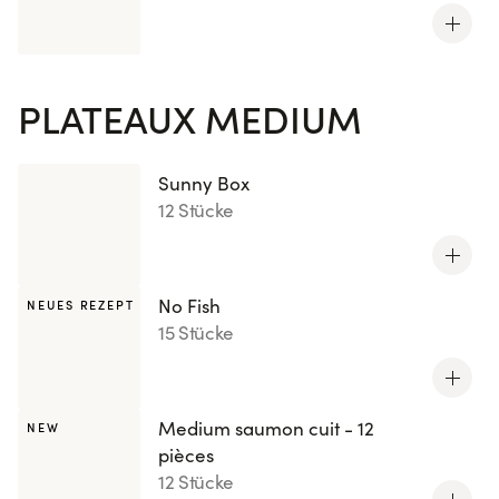
PLATEAUX MEDIUM
Sunny Box
12 Stücke
No Fish
NEUES REZEPT
15 Stücke
Medium saumon cuit - 12
NEW
pièces
12 Stücke