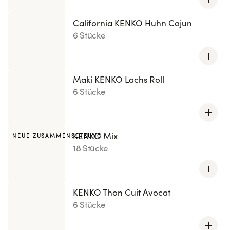
California KENKO Huhn Cajun
6 Stücke
Maki KENKO Lachs Roll
6 Stücke
KENKO Mix
NEUE ZUSAMMENSETZUNG
18 Stücke
KENKO Thon Cuit Avocat
6 Stücke