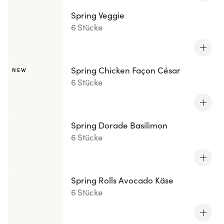
Spring Veggie
6 Stücke
Spring Chicken Façon César
NEW
6 Stücke
Spring Dorade Basilimon
6 Stücke
Spring Rolls Avocado Käse
6 Stücke