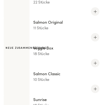
22 Stücke
Salmon Original
11 Stücke
Veggie Box
NEUE ZUSAMMENSETZUNG
18 Stücke
Salmon Classic
10 Stücke
Sunrise