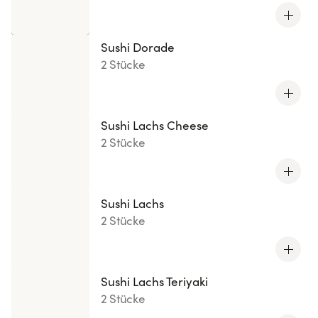
Sushi Dorade
2 Stücke
Sushi Lachs Cheese
2 Stücke
Sushi Lachs
2 Stücke
Sushi Lachs Teriyaki
2 Stücke