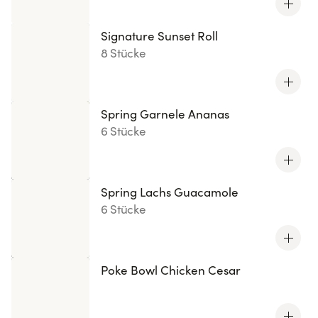
Signature Sunset Roll
8 Stücke
Spring Garnele Ananas
6 Stücke
Spring Lachs Guacamole
6 Stücke
Poke Bowl Chicken Cesar