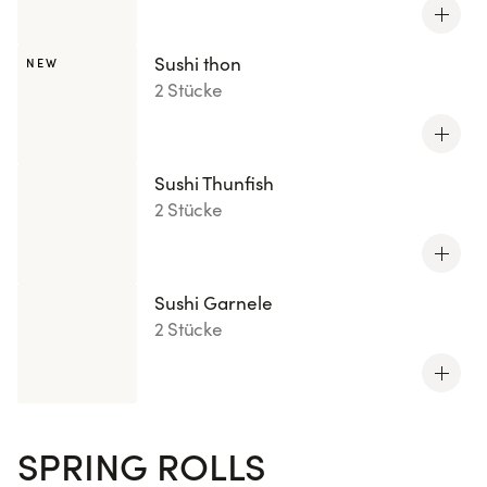
Sushi thon
NEW
2 Stücke
Sushi Thunfish
2 Stücke
Sushi Garnele
2 Stücke
SPRING ROLLS