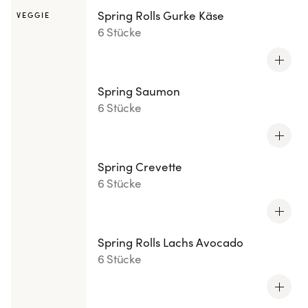
Spring Rolls Gurke Käse
VEGGIE
6 Stücke
Spring Saumon
6 Stücke
Spring Crevette
6 Stücke
Spring Rolls Lachs Avocado
6 Stücke