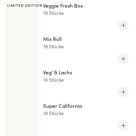
Veggie Fresh Box
LIMITED EDITION
18 Stücke
Mix Roll
18 Stücke
Veg' & Lachs
16 Stücke
Super California
18 Stücke