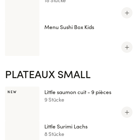
18 Stücke
Menu Sushi Box Kids
PLATEAUX SMALL
Little saumon cuit - 9 pièces
NEW
9 Stücke
Little Surimi Lachs
8 Stücke