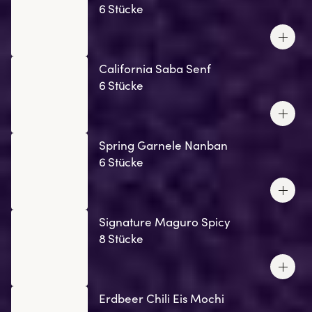
6 Stücke
California Saba Senf
6 Stücke
Spring Garnele Nanban
6 Stücke
Signature Maguro Spicy
8 Stücke
Erdbeer Chili Eis Mochi