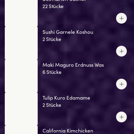
22 Stücke
Sushi Garnele Koshou
2 Stücke
Maki Maguro Erdnuss Was
6 Stücke
Tulip Kuro Edamame
2 Stücke
California Kimchicken