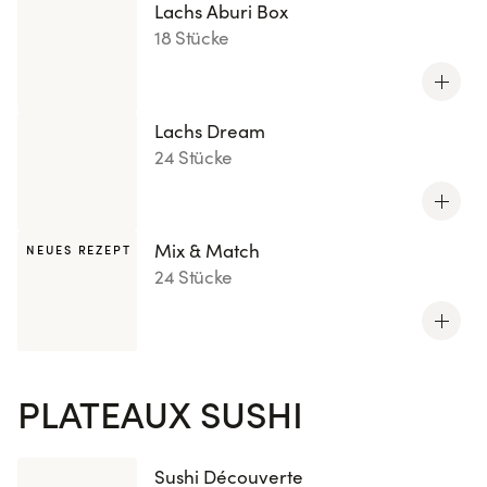
Lachs Aburi Box
18 Stücke
Lachs Dream
24 Stücke
Mix & Match
NEUES REZEPT
24 Stücke
PLATEAUX SUSHI
Sushi Découverte