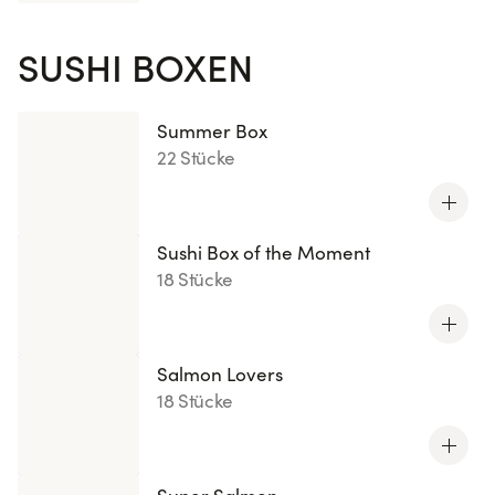
SUSHI BOXEN
Summer Box
22 Stücke
Sushi Box of the Moment
18 Stücke
Salmon Lovers
18 Stücke