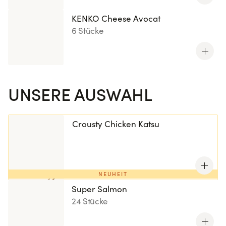
KENKO Cheese Avocat
6 Stücke
UNSERE AUSWAHL
Crousty Chicken Katsu
NEUHEIT
Super Salmon
24 Stücke