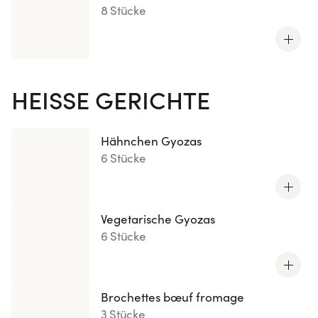
8 Stücke
HEISSE GERICHTE
Hähnchen Gyozas
6 Stücke
Vegetarische Gyozas
6 Stücke
Brochettes bœuf fromage
3 Stücke