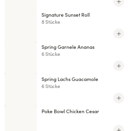
Signature Sunset Roll
8 Stücke
Spring Garnele Ananas
6 Stücke
Spring Lachs Guacamole
6 Stücke
Poke Bowl Chicken Cesar