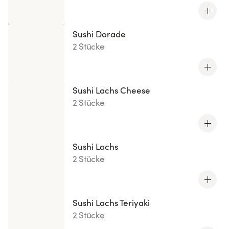
Sushi Dorade
2 Stücke
Sushi Lachs Cheese
2 Stücke
Sushi Lachs
2 Stücke
Sushi Lachs Teriyaki
2 Stücke