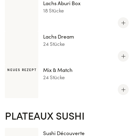
Lachs Aburi Box
18 Stücke
Lachs Dream
24 Stücke
Mix & Match
NEUES REZEPT
24 Stücke
PLATEAUX SUSHI
Sushi Découverte