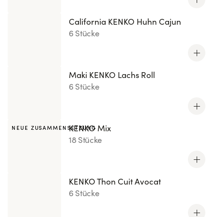
California KENKO Huhn Cajun
6 Stücke
Maki KENKO Lachs Roll
6 Stücke
KENKO Mix
NEUE ZUSAMMENSETZUNG
18 Stücke
KENKO Thon Cuit Avocat
6 Stücke