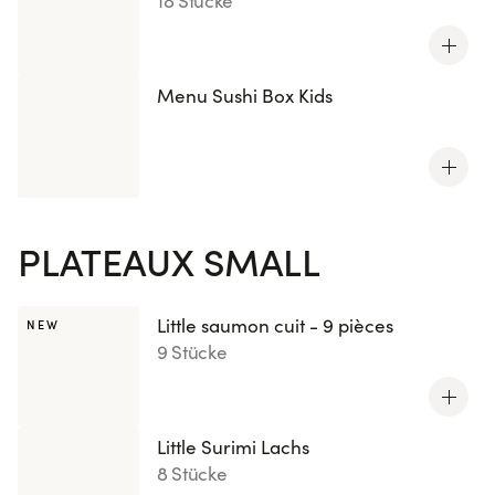
18 Stücke
Menu Sushi Box Kids
PLATEAUX SMALL
Little saumon cuit - 9 pièces
NEW
9 Stücke
Little Surimi Lachs
8 Stücke