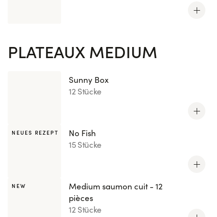
PLATEAUX MEDIUM
Sunny Box
12 Stücke
No Fish
NEUES REZEPT
15 Stücke
Medium saumon cuit - 12
NEW
pièces
12 Stücke