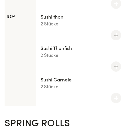
Sushi thon
NEW
2 Stücke
Sushi Thunfish
2 Stücke
Sushi Garnele
2 Stücke
SPRING ROLLS