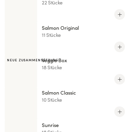
22 Stücke
Salmon Original
11 Stücke
Veggie Box
NEUE ZUSAMMENSETZUNG
18 Stücke
Salmon Classic
10 Stücke
Sunrise