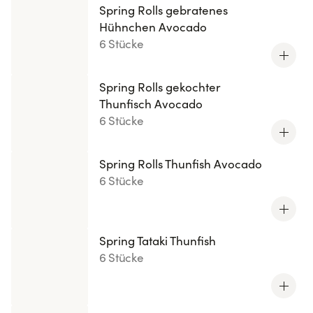
Spring Rolls gebratenes
Hühnchen Avocado
6 Stücke
Spring Rolls gekochter
Thunfisch Avocado
6 Stücke
Spring Rolls Thunfish Avocado
6 Stücke
Spring Tataki Thunfish
6 Stücke