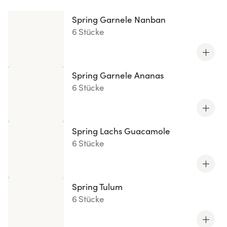
Spring Garnele Nanban
6 Stücke
Spring Garnele Ananas
6 Stücke
Spring Lachs Guacamole
6 Stücke
Spring Tulum
6 Stücke