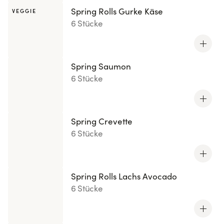
Spring Rolls Gurke Käse
VEGGIE
6 Stücke
Spring Saumon
6 Stücke
Spring Crevette
6 Stücke
Spring Rolls Lachs Avocado
6 Stücke