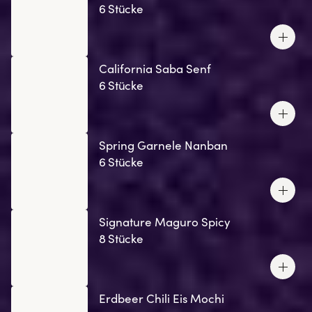
6 Stücke
California Saba Senf
6 Stücke
Spring Garnele Nanban
6 Stücke
Signature Maguro Spicy
8 Stücke
Erdbeer Chili Eis Mochi