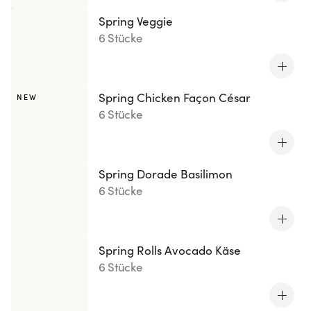
Spring Veggie
6 Stücke
Spring Chicken Façon César
NEW
6 Stücke
Spring Dorade Basilimon
6 Stücke
Spring Rolls Avocado Käse
6 Stücke