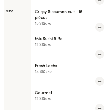
Crispy & saumon cuit - 15
NEW
pièces
15 Stücke
Mix Sushi & Roll
12 Stücke
Fresh Lachs
14 Stücke
Gourmet
12 Stücke