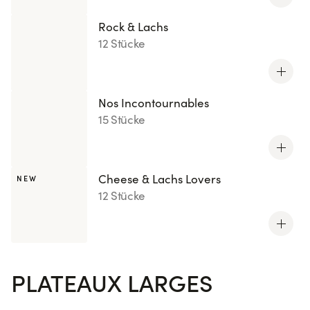
Rock & Lachs
12 Stücke
Nos Incontournables
15 Stücke
Cheese & Lachs Lovers
NEW
12 Stücke
PLATEAUX LARGES