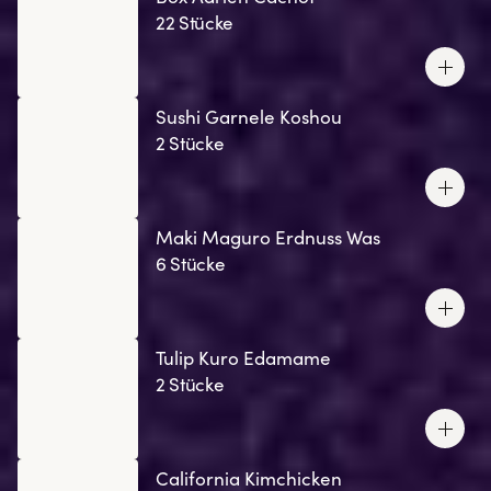
22 Stücke
Sushi Garnele Koshou
2 Stücke
Maki Maguro Erdnuss Was
6 Stücke
Tulip Kuro Edamame
2 Stücke
California Kimchicken