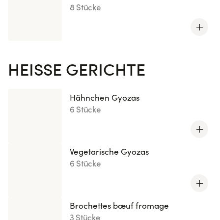
8 Stücke
HEISSE GERICHTE
Hähnchen Gyozas
6 Stücke
Vegetarische Gyozas
6 Stücke
Brochettes bœuf fromage
3 Stücke