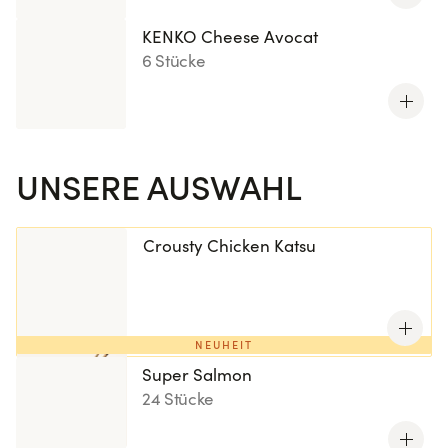
KENKO Cheese Avocat
6 Stücke
UNSERE AUSWAHL
Crousty Chicken Katsu
NEUHEIT
Super Salmon
24 Stücke