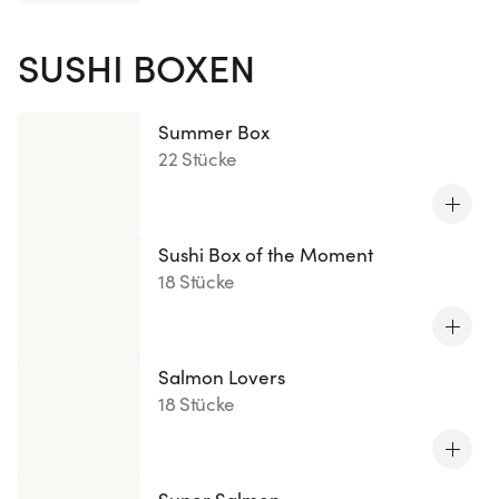
SUSHI BOXEN
Summer Box
22 Stücke
Sushi Box of the Moment
18 Stücke
Salmon Lovers
18 Stücke