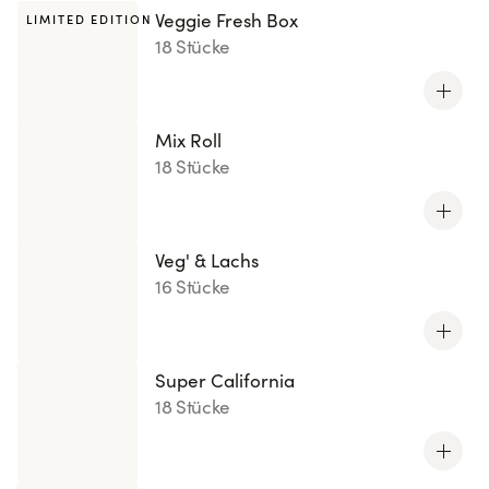
Veggie Fresh Box
LIMITED EDITION
18 Stücke
Mix Roll
18 Stücke
Veg' & Lachs
16 Stücke
Super California
18 Stücke