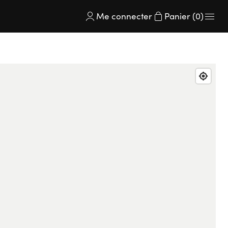
Me connecter
Panier (0)