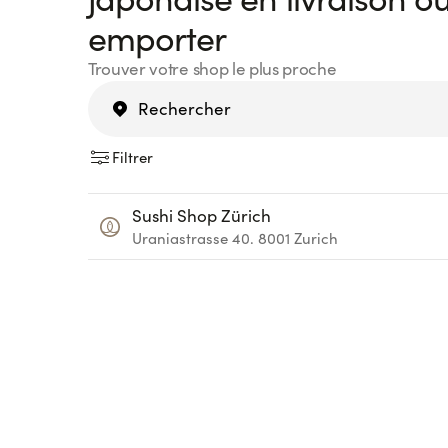
emporter
Trouver votre shop le plus proche
Filtrer
Sushi Shop Zürich
Uraniastrasse 40.
8001
Zurich