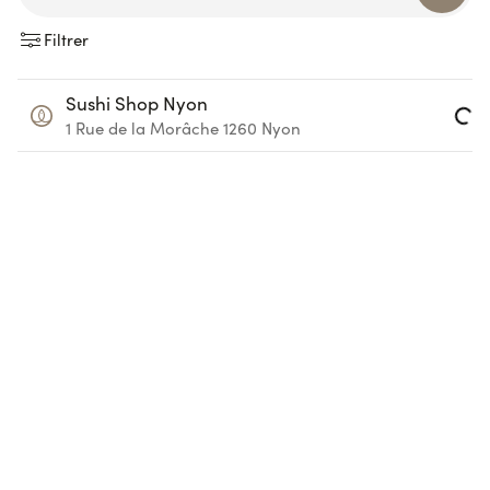
Filtrer
Sushi Shop Nyon
Loading...
1 Rue de la Morâche
1260
Nyon