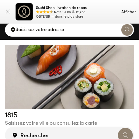
Sushi Shop, livraison de repas
Carte
Afficher
Note
:
4.06
12,705
OBTENIR — dans le play store
Saisissez votre adresse
1815
Saisissez votre ville ou consultez la carte