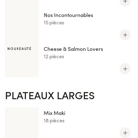
Nos Incontournables
15 pièces
Cheese & Salmon Lovers
NOUVEAUTÉ
12 pièces
PLATEAUX LARGES
Mix Maki
18 pièces