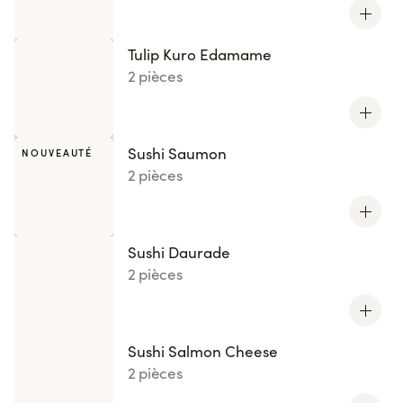
Tulip Kuro Edamame
2 pièces
Sushi Saumon
NOUVEAUTÉ
2 pièces
Sushi Daurade
2 pièces
Sushi Salmon Cheese
2 pièces