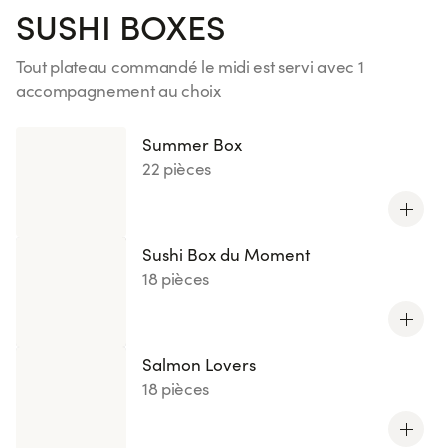
SUSHI BOXES
Tout plateau commandé le midi est servi avec 1
accompagnement au choix
Voir plus
Summer Box
22 pièces
Sushi Box du Moment
18 pièces
Salmon Lovers
18 pièces