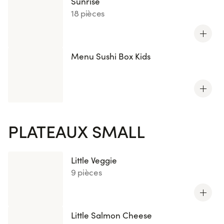
Sunrise
18 pièces
Menu Sushi Box Kids
PLATEAUX SMALL
Little Veggie
9 pièces
Little Salmon Cheese