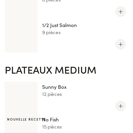
1/2 Just Salmon
9 pièces
PLATEAUX MEDIUM
Sunny Box
12 pièces
No Fish
NOUVELLE RECETTE
15 pièces