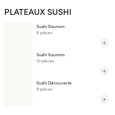
PLATEAUX SUSHI
Sushi Saumon
6 pièces
Sushi Saumon
10 pièces
Sushi Découverte
8 pièces