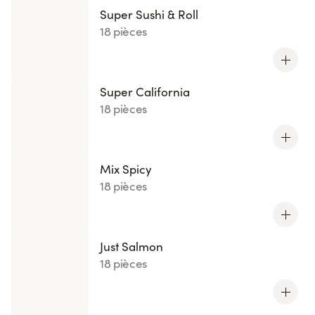
Super Sushi & Roll
18 pièces
Super California
18 pièces
Mix Spicy
18 pièces
Just Salmon
18 pièces