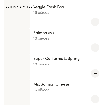
Veggie Fresh Box
EDITION LIMITÉE
18 pièces
Salmon Mix
18 pièces
Super California & Spring
18 pièces
Mix Salmon Cheese
16 pièces