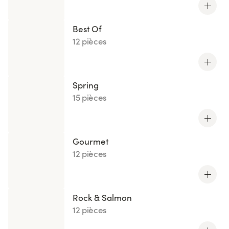
Best Of
12 pièces
Spring
15 pièces
Gourmet
12 pièces
Rock & Salmon
12 pièces