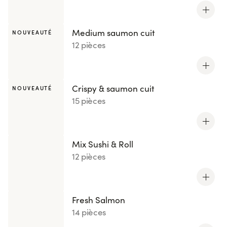
Medium saumon cuit
NOUVEAUTÉ
12 pièces
Crispy & saumon cuit
NOUVEAUTÉ
15 pièces
Mix Sushi & Roll
12 pièces
Fresh Salmon
14 pièces