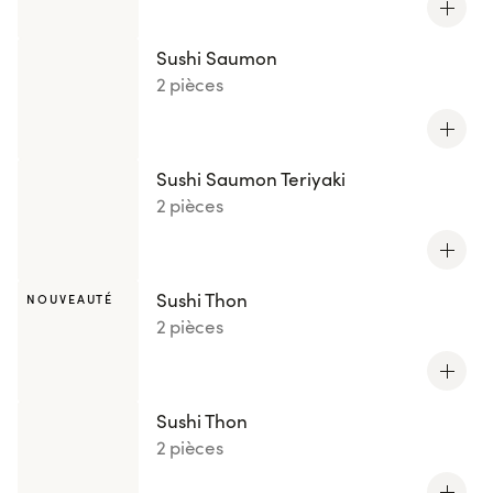
Sushi Saumon
2 pièces
Sushi Saumon Teriyaki
2 pièces
Sushi Thon
NOUVEAUTÉ
2 pièces
Sushi Thon
2 pièces