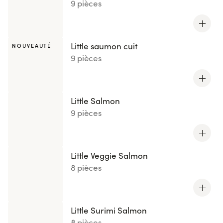
9 pièces
Little saumon cuit
NOUVEAUTÉ
9 pièces
Little Salmon
9 pièces
Little Veggie Salmon
8 pièces
Little Surimi Salmon
8 pièces