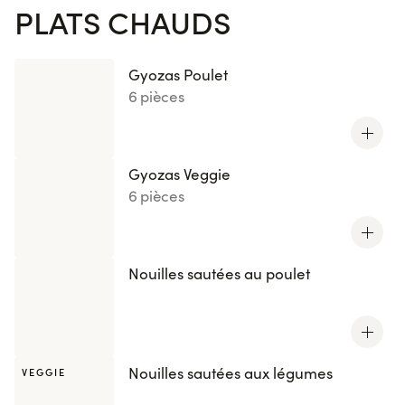
PLATS CHAUDS
Gyozas Poulet
6 pièces
Gyozas Veggie
6 pièces
Nouilles sautées au poulet
Nouilles sautées aux légumes
VEGGIE