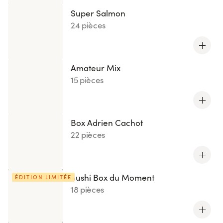
Super Salmon
24 pièces
Amateur Mix
15 pièces
Box Adrien Cachot
22 pièces
Sushi Box du Moment
ÉDITION LIMITÉE
18 pièces