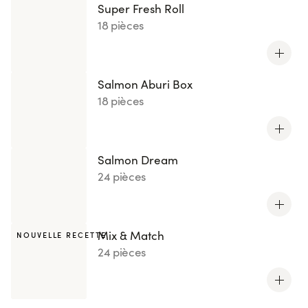
Super Fresh Roll
18 pièces
Salmon Aburi Box
18 pièces
Salmon Dream
24 pièces
Mix & Match
NOUVELLE RECETTE
24 pièces