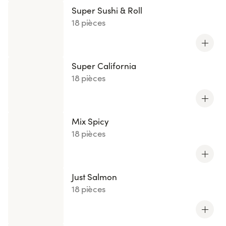
Super Sushi & Roll
18 pièces
Super California
18 pièces
Mix Spicy
18 pièces
Just Salmon
18 pièces