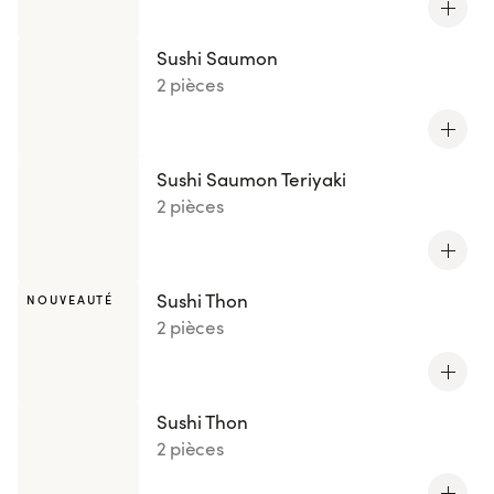
Sushi Saumon
2 pièces
Sushi Saumon Teriyaki
2 pièces
Sushi Thon
NOUVEAUTÉ
2 pièces
Sushi Thon
2 pièces