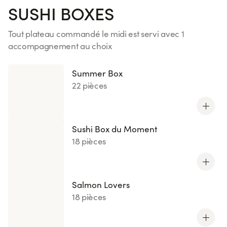
SUSHI BOXES
Tout plateau commandé le midi est servi avec 1
accompagnement au choix
Voir plus
Summer Box
22 pièces
Sushi Box du Moment
18 pièces
Salmon Lovers
18 pièces