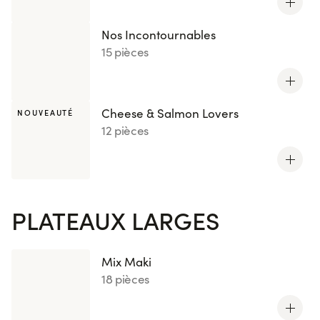
Nos Incontournables
15 pièces
Cheese & Salmon Lovers
NOUVEAUTÉ
12 pièces
PLATEAUX LARGES
Mix Maki
18 pièces