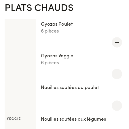
PLATS CHAUDS
Gyozas Poulet
6 pièces
Gyozas Veggie
6 pièces
Nouilles sautées au poulet
Nouilles sautées aux légumes
VEGGIE