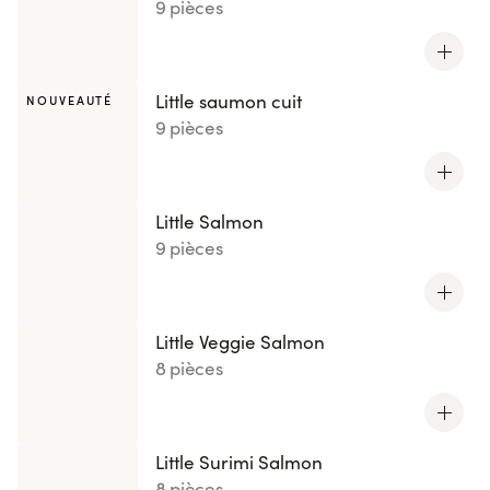
9 pièces
Little saumon cuit
NOUVEAUTÉ
9 pièces
Little Salmon
9 pièces
Little Veggie Salmon
8 pièces
Little Surimi Salmon
8 pièces