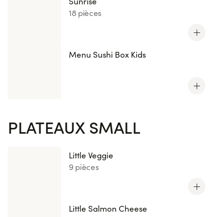
Sunrise
18 pièces
Menu Sushi Box Kids
PLATEAUX SMALL
Little Veggie
9 pièces
Little Salmon Cheese