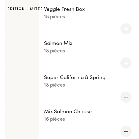
Veggie Fresh Box
EDITION LIMITÉE
18 pièces
Salmon Mix
18 pièces
Super California & Spring
18 pièces
Mix Salmon Cheese
16 pièces