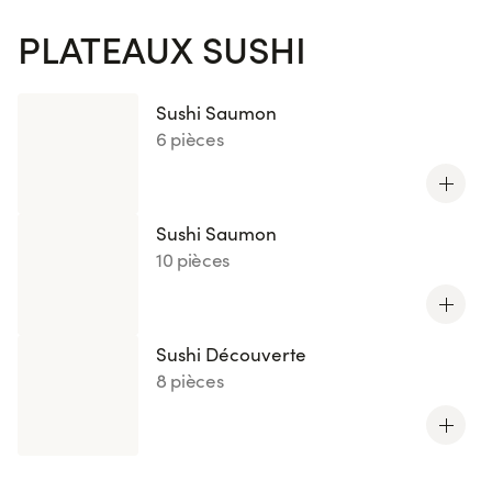
PLATEAUX SUSHI
Sushi Saumon
6 pièces
Sushi Saumon
10 pièces
Sushi Découverte
8 pièces