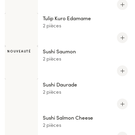
Tulip Kuro Edamame
2 pièces
Sushi Saumon
NOUVEAUTÉ
2 pièces
Sushi Daurade
2 pièces
Sushi Salmon Cheese
2 pièces