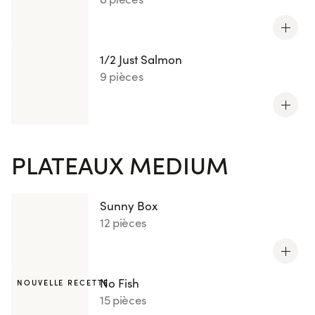
1/2 Just Salmon
9 pièces
PLATEAUX MEDIUM
Sunny Box
12 pièces
No Fish
NOUVELLE RECETTE
15 pièces