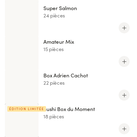
Super Salmon
24 pièces
Amateur Mix
15 pièces
Box Adrien Cachot
22 pièces
Sushi Box du Moment
ÉDITION LIMITÉE
18 pièces