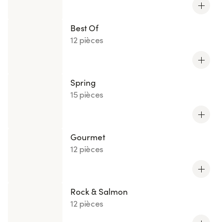
Best Of
12 pièces
Spring
15 pièces
Gourmet
12 pièces
Rock & Salmon
12 pièces