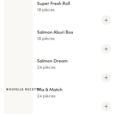
Super Fresh Roll
18 pièces
Salmon Aburi Box
18 pièces
Salmon Dream
24 pièces
Mix & Match
NOUVELLE RECETTE
24 pièces