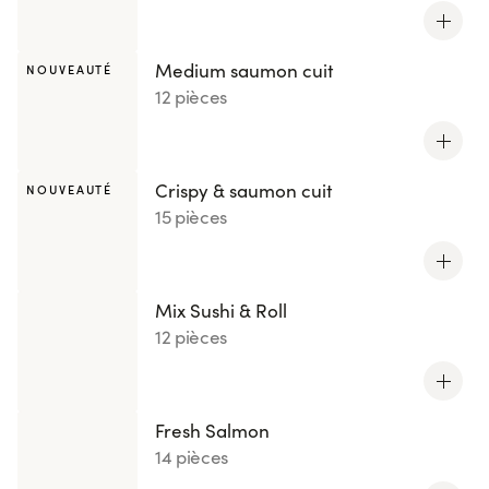
Medium saumon cuit
NOUVEAUTÉ
12 pièces
Crispy & saumon cuit
NOUVEAUTÉ
15 pièces
Mix Sushi & Roll
12 pièces
Fresh Salmon
14 pièces